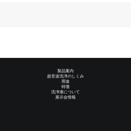
製品案内
超音波洗浄のしくみ
用途
特徴
洗浄液について
展示会情報