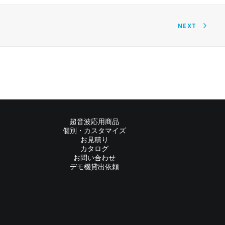
NEXT
超音波応用商品
個別・カスタマイズ
お見積り
カタログ
お問い合わせ
デモ機貸出依頼