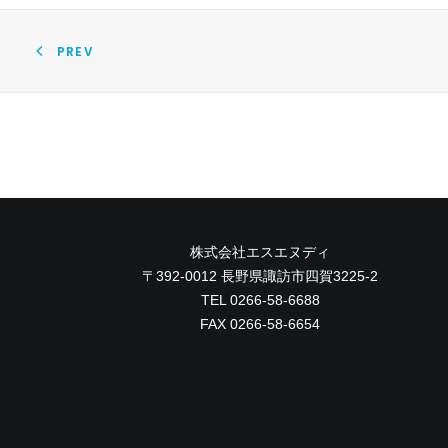
PREV
株式会社エスエヌディ
〒392-0012 長野県諏訪市四賀3225-2
TEL 0266-58-6688
FAX 0266-58-6654