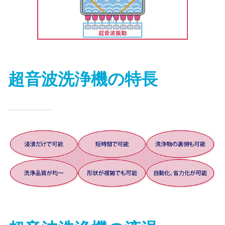
超音波洗浄機の特長