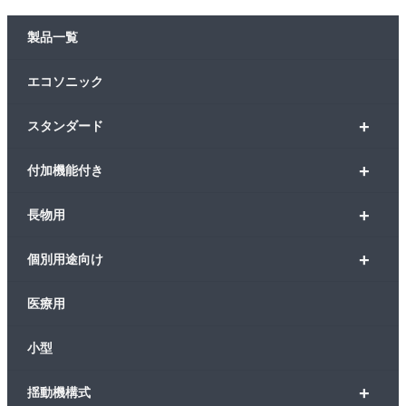
製品一覧
エコソニック
+
スタンダード
+
付加機能付き
+
長物用
+
個別用途向け
医療用
小型
+
揺動機構式