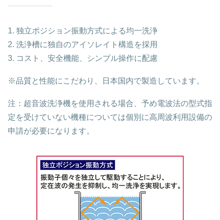
1. 独立ポジション振動方式による均一洗浄
2. 洗浄槽に独自のアイソレイト構造を採用
3. コスト、安全機能、シンプル操作に配慮
※品質と性能にこだわり、日本国内で製造しています。
注：超音波洗浄機を使用される場合、予め電波法の型式指
定を受けていない機種については個別に高周波利用設備の
申請が必要になります。