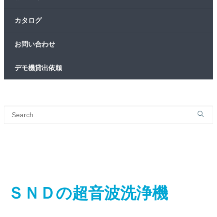
カタログ
お問い合わせ
デモ機貸出依頼
ＳＮＤの超音波洗浄機