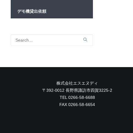
デモ機貸出依頼
株式会社エスエヌディ
〒392-0012 長野県諏訪市四賀3225-2
TEL 0266-58-6688
FAX 0266-58-6654