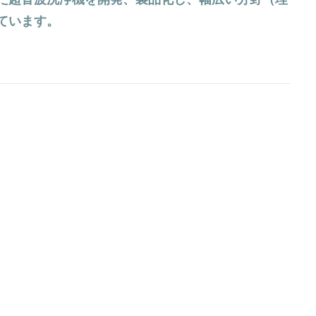
ています。