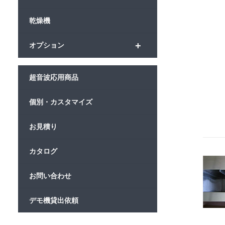
乾燥機
+
オプション
超音波応用商品
個別・カスタマイズ
お見積り
カタログ
お問い合わせ
デモ機貸出依頼