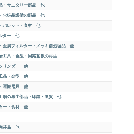
品・サニタリー部品 他
・化粧品設備の部品 他
・パレット・食材 他
ルター 他
・金属フィルター・メッキ前処理品 他
治工具・金型・回路基板の再生
シリンダー 他
工品・金型 他
・運搬器具 他
工場の再生部品・印鑑・硬貨 他
ター・食材 他
陶芸品 他