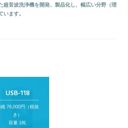
た超音波洗浄機を開発、製品化し、幅広い分野（理
ています。
USB-118
格 76,000円（税抜
き）
容量 18L