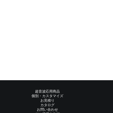
超音波応用商品
個別・カスタマイズ
お見積り
カタログ
お問い合わせ