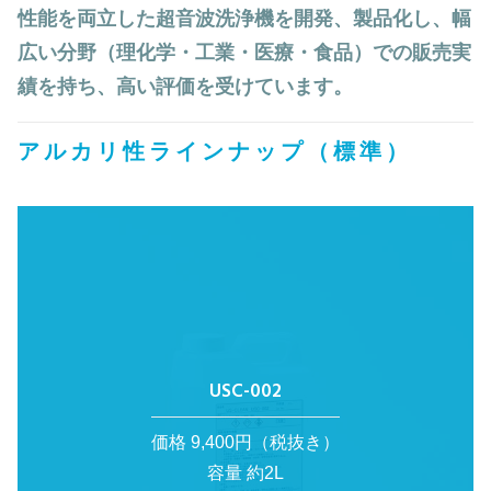
性能を両立した超音波洗浄機を開発、製品化し、幅
広い分野（理化学・工業・医療・食品）での販売実
績を持ち、高い評価を受けています。
アルカリ性ラインナップ（標準）
USC-002
価格 9,400円（税抜き）
容量 約2L