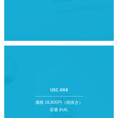
USC-004
価格 16,800円（税抜き）
容量 約4L