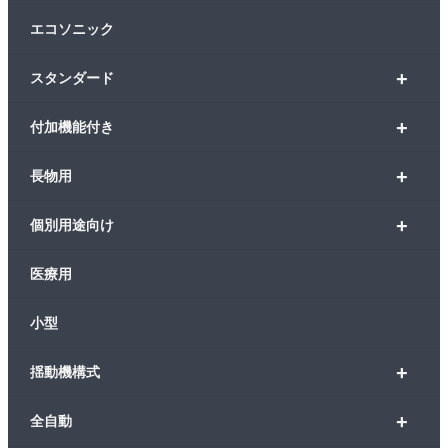
エコソニック
+
スタンダード
+
付加機能付き
+
長物用
+
個別用途向け
医療用
小型
+
揺動機構式
+
全自動