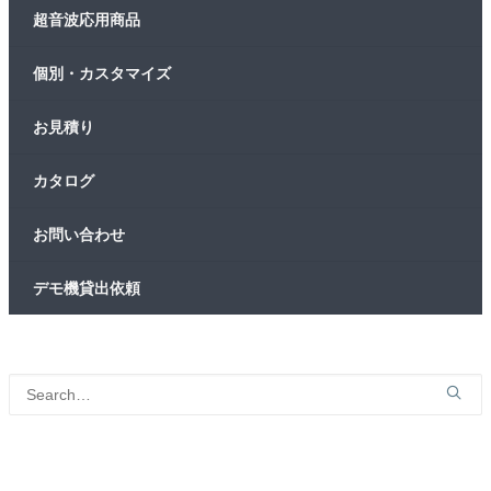
超音波応用商品
個別・カスタマイズ
お見積り
カタログ
お問い合わせ
デモ機貸出依頼