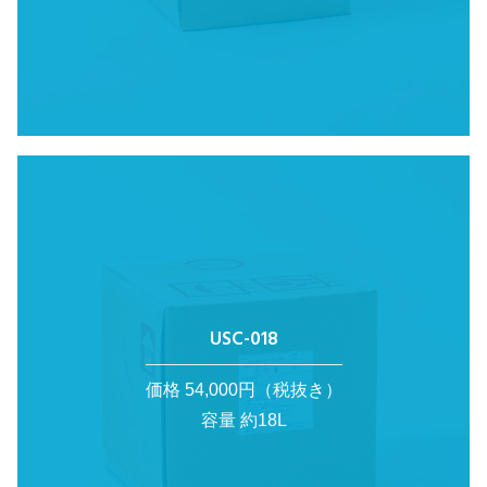
USC-018
価格 54,000円（税抜き）
容量 約18L