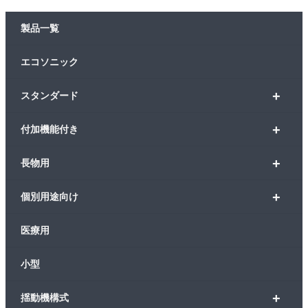
製品一覧
エコソニック
+
スタンダード
+
付加機能付き
+
長物用
+
個別用途向け
医療用
小型
+
揺動機構式