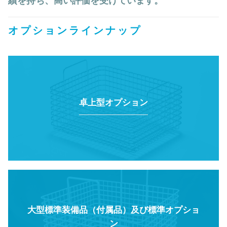
績を持ち、高い評価を受けています。
オプションラインナップ
卓上型オプション
大型標準装備品（付属品）及び標準オプショ
ン