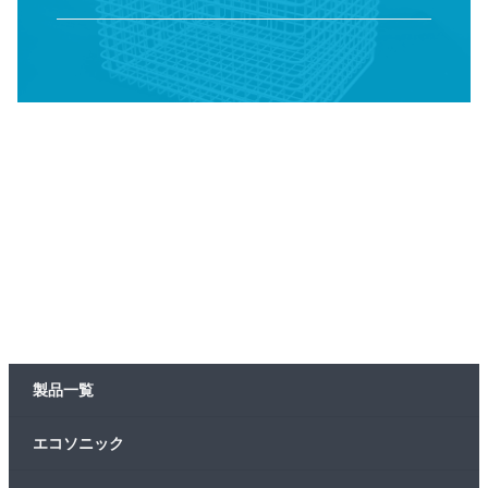
製品一覧
エコソニック