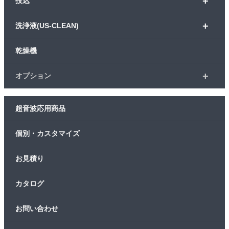
+
投込
+
洗浄液(US-CLEAN)
乾燥機
+
オプション
超音波応用商品
個別・カスタマイズ
お見積り
カタログ
お問い合わせ