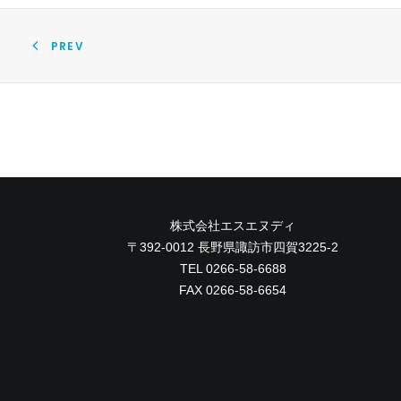
PREV
株式会社エスエヌディ
〒392-0012 長野県諏訪市四賀3225-2
TEL 0266-58-6688
FAX 0266-58-6654