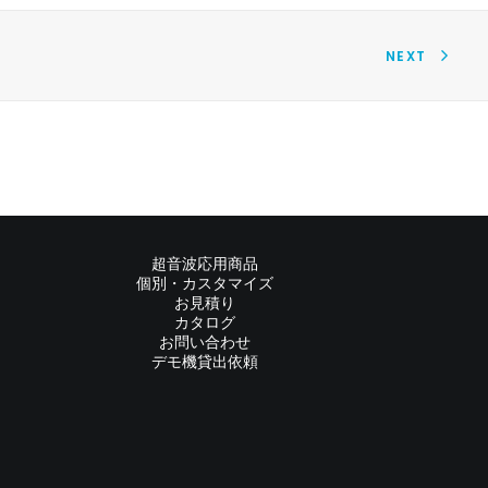
NEXT
超音波応用商品
個別・カスタマイズ
お見積り
カタログ
お問い合わせ
デモ機貸出依頼