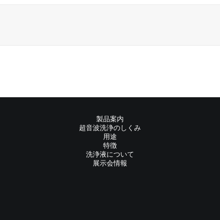
製品案内
超音波洗浄のしくみ
用途
特徴
洗浄液について
展示会情報