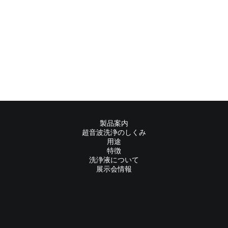
製品案内
超音波洗浄のしくみ
用途
特徴
洗浄液について
展示会情報