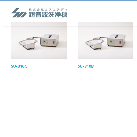
SU-310C
SU-310B