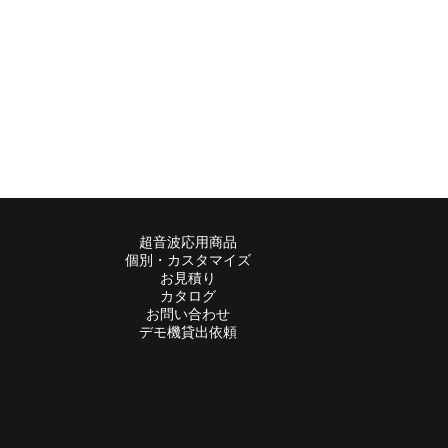
超音波応用商品
個別・カスタマイズ
お見積り
カタログ
お問い合わせ
デモ機貸出依頼