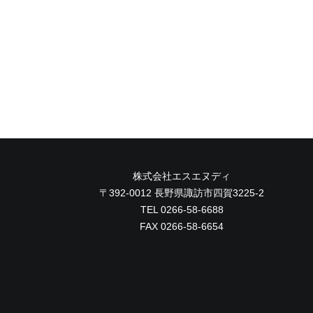
株式会社エスエヌディ
〒392-0012 長野県諏訪市四賀3225-2
TEL 0266-58-6688
FAX 0266-58-6654