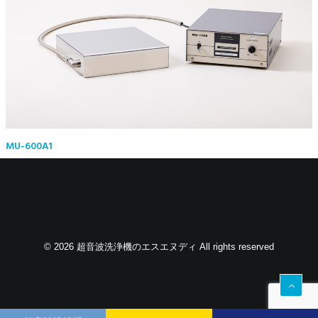
MU-600A1
© 2026 超音波洗浄機のエスエヌディ All rights reserved