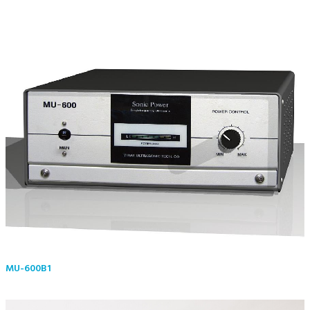
MU-600B1