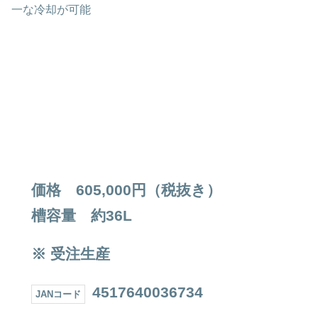
一な冷却が可能
価格 605,000円（税抜き）
槽容量 約36L
※ 受注生産
4517640036734
JANコード