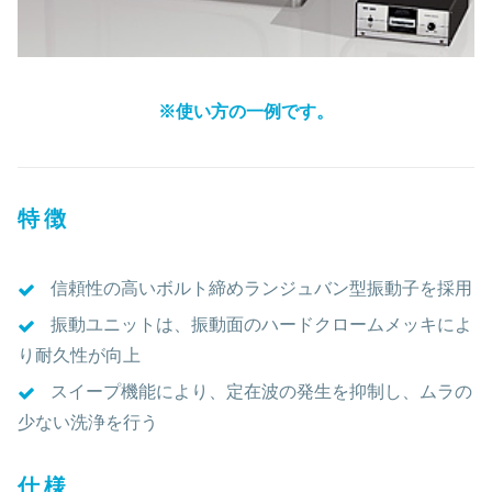
※使い方の一例です。
特徴
信頼性の高いボルト締めランジュバン型振動子を採用
振動ユニットは、振動面のハードクロームメッキによ
り耐久性が向上
スイープ機能により、定在波の発生を抑制し、ムラの
少ない洗浄を行う
仕様