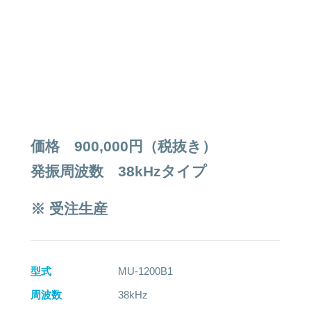
価格 900,000円（税抜き）
発振周波数
38kHzタイプ
※ 受注生産
型式
MU-1200B1
周波数
38kHz