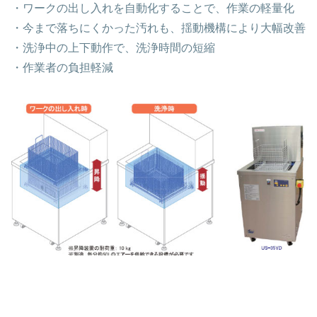
・ワークの出し入れを自動化することで、作業の軽量化
・今まで落ちにくかった汚れも、揺動機構により大幅改善
・洗浄中の上下動作で、洗浄時間の短縮
・作業者の負担軽減