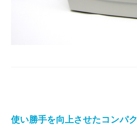
使い勝手を向上させたコンパ