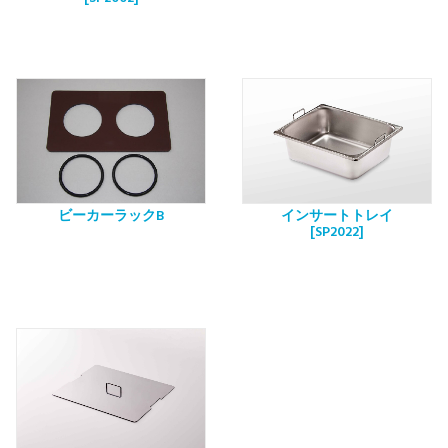
ビーカーラックB
インサートトレイ
[SP2022]