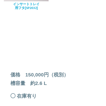
インサートトレイ
用フタ[SP2032]
価格 150,000円（税別）
槽容量 約2.6 L
◯ 在庫有り