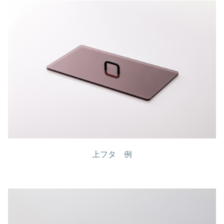
上フタ 例