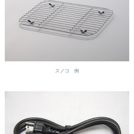
スノコ 例