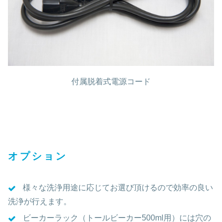
付属脱着式電源コード
オプション
様々な洗浄用途に応じてお選び頂けるので効率の良い
洗浄が行えます。
ビーカーラック（トールビーカー500ml用）には穴の