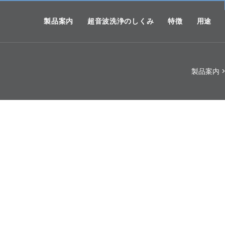
製品案内
超音波洗浄のしくみ
特徴
用途
製品案内