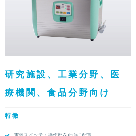
研究施設、工業分野、医
療機関、食品分野向け
特徴
電源スイッチ・操作部を正面に配置