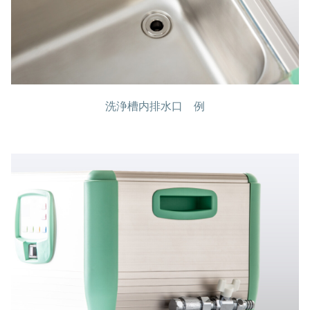
洗浄槽内排水口 例