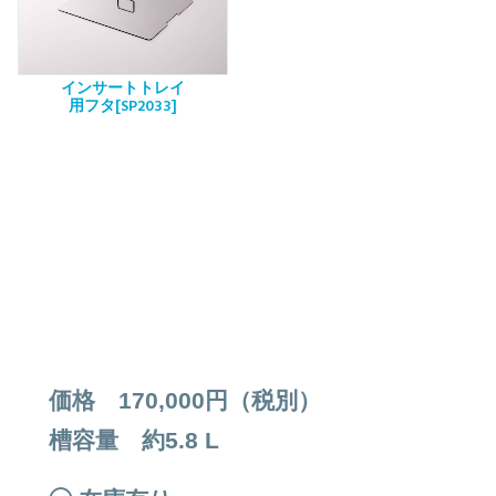
インサートトレイ
用フタ[SP2033]
価格 170,000円（税別）
槽容量 約5.8 L