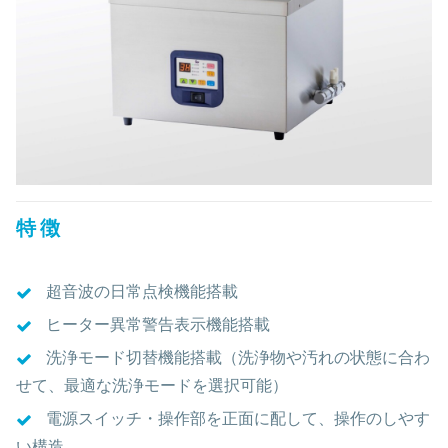
特徴
超音波の日常点検機能搭載
ヒーター異常警告表示機能搭載
洗浄モード切替機能搭載（洗浄物や汚れの状態に合わ
せて、最適な洗浄モードを選択可能）
電源スイッチ・操作部を正面に配して、操作のしやす
い構造