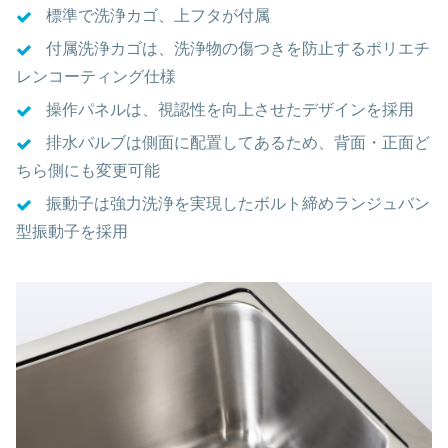
標準で洗浄カゴ、上フタが付属
付属洗浄カゴは、洗浄物の傷つきを防止するポリエチ
レンコーティング仕様
操作パネルは、視認性を向上させたデザインを採用
排水バルブは側面に配置してあるため、背面・正面ど
ちら側にも変更可能
振動子は強力洗浄を実現したボルト締めランジュバン
型振動子を採用