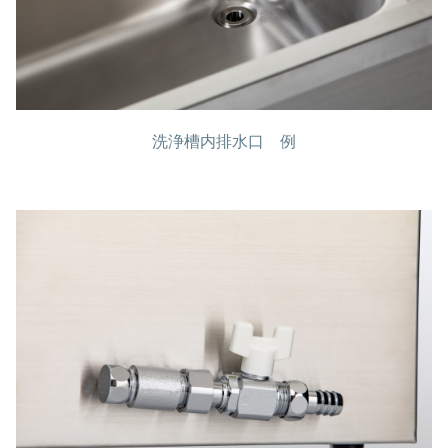
洗浄槽内排水口 例