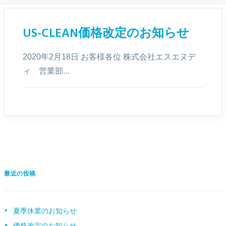
US-CLEAN価格改定のお知らせ
2020年2月18日 お客様各位 株式会社エスエヌデ
ィ 営業部...
最近の投稿
夏季休業のお知らせ
価格改定のお知らせ