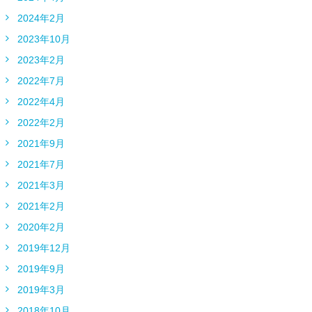
2024年2月
2023年10月
2023年2月
2022年7月
2022年4月
2022年2月
2021年9月
2021年7月
2021年3月
2021年2月
2020年2月
2019年12月
2019年9月
2019年3月
2018年10月