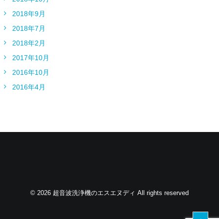
2018年9月
2018年7月
2018年2月
2017年10月
2016年10月
2016年4月
© 2026 超音波洗浄機のエスエヌディ All rights reserved