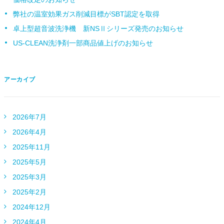
弊社の温室効果ガス削減目標がSBT認定を取得
卓上型超音波洗浄機 新NSⅡシリーズ発売のお知らせ
US-CLEAN洗浄剤一部商品値上げのお知らせ
アーカイブ
2026年7月
2026年4月
2025年11月
2025年5月
2025年3月
2025年2月
2024年12月
2024年4月