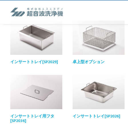
インサートトレイ[SP2029]
卓上型オプション
インサートトレイ用フタ
インサートトレイ[SP2026]
[SP2036]