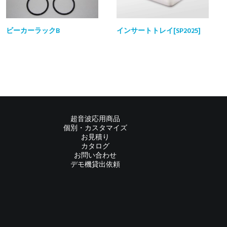
ビーカーラックB
インサートトレイ[SP2025]
超音波応用商品
個別・カスタマイズ
お見積り
カタログ
お問い合わせ
デモ機貸出依頼