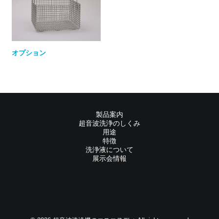
オプション
製品案内
超音波洗浄のしくみ
用途
特徴
洗浄液について
展示会情報