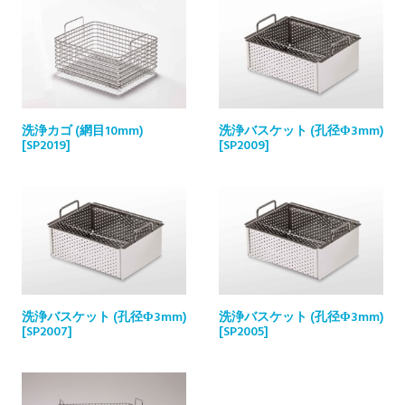
洗浄カゴ (網目10mm)
洗浄バスケット (孔径Φ3mm)
[SP2019]
[SP2009]
洗浄バスケット (孔径Φ3mm)
洗浄バスケット (孔径Φ3mm)
[SP2007]
[SP2005]