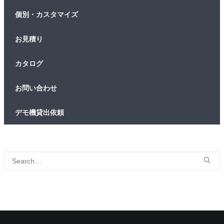
個別・カスタマイズ
お見積り
カタログ
お問い合わせ
デモ機貸出依頼