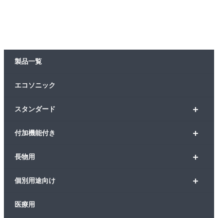
製品一覧
エコソニック
+
スタンダード
+
付加機能付き
+
長物用
+
個別用途向け
医療用